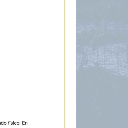
o físico. En 