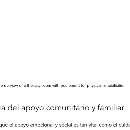
e-up view of a therapy room with equipment for physical rehabilitation
a del apoyo comunitario y familiar
e el apoyo emocional y social es tan vital como el cuidad