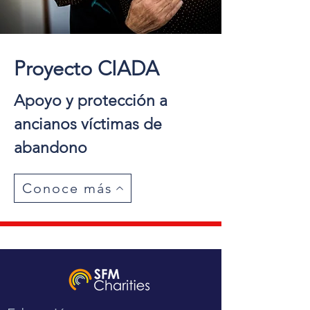
Proyecto CIADA
Apoyo y protección a
ancianos víctimas de
abandono
Conoce más