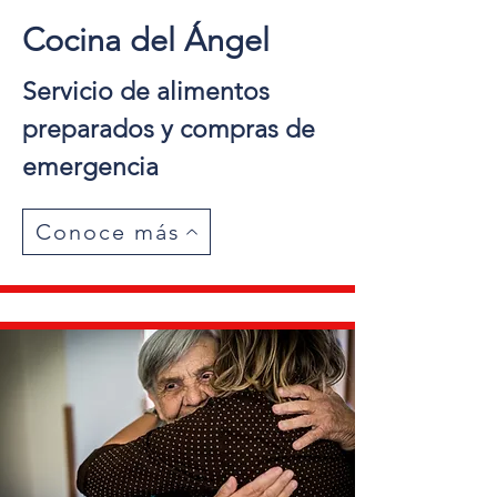
Cocina del Ángel
Servicio de alimentos
preparados y compras de
emergencia
Conoce más