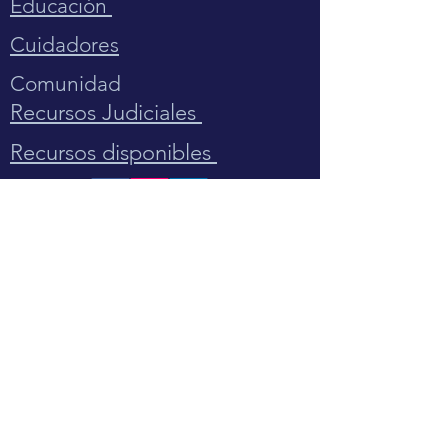
Educación
Cuidadores
Comunidad
Recursos Judiciales
Recursos disponibles
Directorio de Recursos
Colaboradores