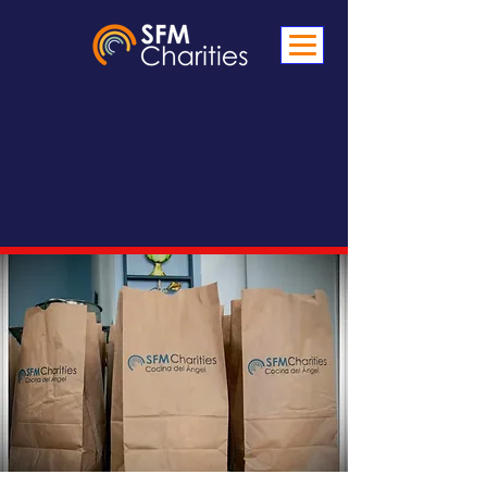
NUESTROS
PROYECTOS