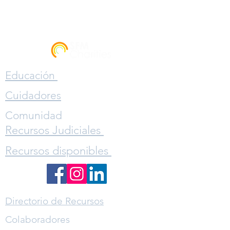
Educación
Cuidadores
Comunidad
Recursos Judiciales
Recursos disponibles
Directorio de Recursos
Colaboradores